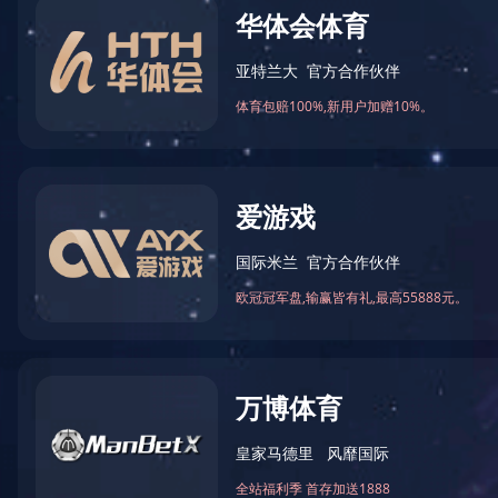
人才招聘
人才理念
招聘信息
联系我们
联系方式
在线留言

乐鱼官网-乐鱼(中国)一站式服务官网
关于我们

公司简介
乐鱼官网
荣誉资质
产品中心

智能安防领域
信息发布系统
远程会议系统
LED显示屏
案例展示
新闻资讯

乐鱼官网
乐鱼官网-乐鱼(中国)一站式服务官网
通知公告
服务中心

服务理念
售后服务
解决方案
人才招聘

人才理念
招聘信息
联系我们
