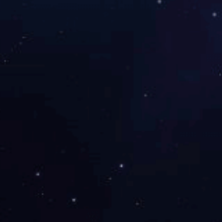
门禁考勤一体机
上一页
1
2
…
4
下一页
CONTACT INFORMATION
联系方式
贵州省贵阳市观山湖区观山西路乾图中心广场A栋一单元17—4
15085988761
18984065526
643339550@qq.com
OFFICIAL ACCOUNTS
公众号
欢迎关注公众号