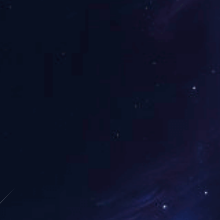
门禁系统
消费系统
巡更系统
智能充电桩
智能门锁
酒店锁
信息发布系统
远程会议系统
LED显示器
速通门系列