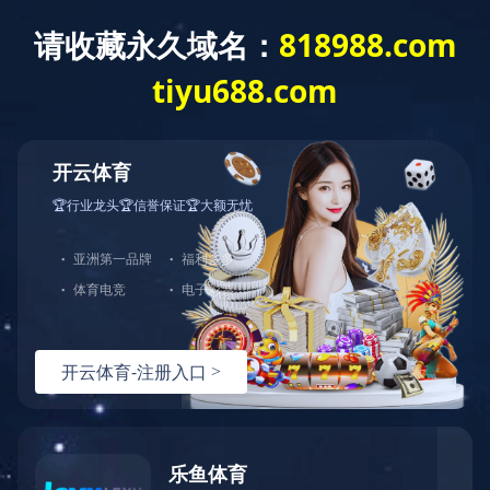
乐鱼官网
150 8598 8761
乐鱼官网-乐鱼(中国)一站式服务官网
关于我们
公司简介
乐鱼官网
荣誉资质
产品中心
智能安防领域
信息发布系统
远程会议系统
LED显示屏
案例展示
新闻资讯
乐鱼官网
乐鱼官网-乐鱼(中国)一站式服务官网
通知公告
服务中心
服务理念
售后服务
解决方案