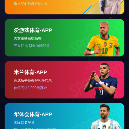
上一页
1
下一页
CONTACT INFORMATION
联系方式
贵州省贵阳市观山湖区观山西路乾图中心广场A栋一单元17—4
15085988761
18984065526
643339550@qq.com
OFFICIAL ACCOUNTS
公众号
欢迎关注公众号
欢迎关注小程序