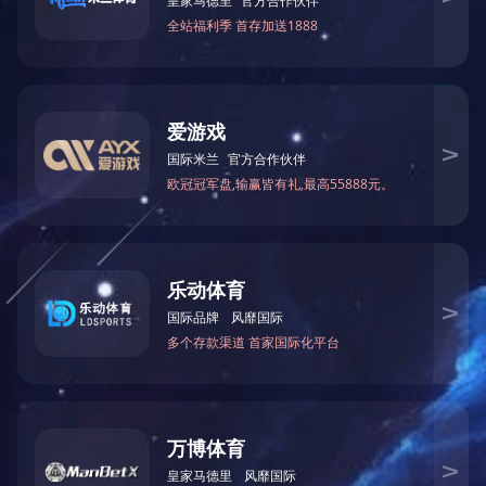
联系方式
在线留言
PREV

NEXT

您现在的位置：
乐鱼官网-乐鱼(中国)一站式服务官网
/
产品中心
/
远程会议系统
分类出来


智能安防领域

智能停车系统
通道