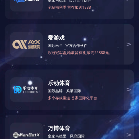
联系方式
在线留言
PREV

NEXT

您现在的位置：
乐鱼官网-乐鱼(中国)一站式服务官网
/
乐鱼官网
全部分类


乐鱼官网
分类：
关于我们
发布时间：
2020-04-07 00:00:00
访问量：
0
概要: