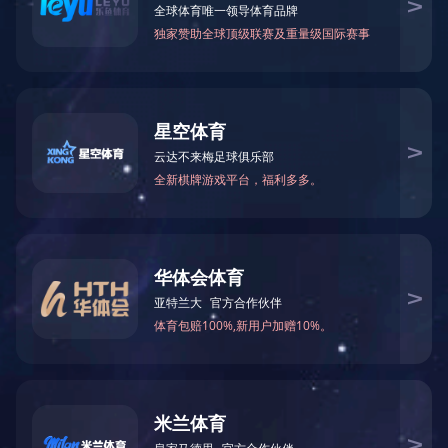
人才招聘
人才理念
招聘信息
联系我们
联系方式
在线留言

导航
乐鱼官网-乐鱼(中国)一站式服务官网
关于我们

公司简介
乐鱼官网
荣誉资质
产品中心

智能安防领域
信息发布系统
远程会议系统
LED显示屏
案例展示
新闻资讯

乐鱼官网
乐鱼官网-乐鱼(中国)一站式服务官网
通知公告
服务中心

服务理念
售后服务
解决方案
人才招聘

人才理念
招聘信息
联系我们
