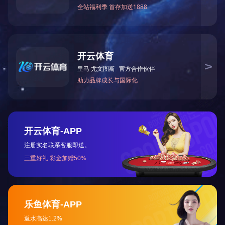
概要:
详情
CONTACT INFORMATION
联系方式
贵州省贵阳市观山湖区观山西路乾图中心广场A栋一单元17—4
15085988761
18984065526
643339550@qq.com
OFFICIAL ACCOUNTS
公众号
欢迎关注公众号
欢迎关注小程序