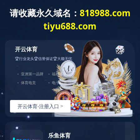
乐鱼官网
150 8598 8761
乐鱼官网-乐鱼(中国)一站式服务官网
关于我们
公司简介
乐鱼官网
荣誉资质
产品中心
智能安防领域
信息发布系统
远程会议系统
LED显示屏
案例展示
新闻资讯
乐鱼官网
乐鱼官网-乐鱼(中国)一站式服务官网
通知公告
服务中心
服务理念
售后服务
解决方案