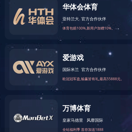
人才招聘
人才理念
招聘信息
联系我们
联系方式
在线留言

乐鱼官网-乐鱼(中国)一站式服务官网
关于我们

公司简介
乐鱼官网
荣誉资质
产品中心

智能安防领域
信息发布系统
远程会议系统
LED显示屏
案例展示
新闻资讯

乐鱼官网
乐鱼官网-乐鱼(中国)一站式服务官网
通知公告
服务中心

服务理念
售后服务
解决方案
人才招聘

人才理念
招聘信息
联系我们
