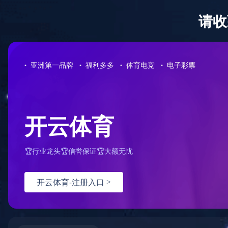
乐鱼官网
150 8598 8761
乐鱼官网-乐鱼(中国)一站式服务官网
关于我们
公司简介
乐鱼官网
荣誉资质
产品中心
智能安防领域
信息发布系统
远程会议系统
LED显示屏
案例展示
新闻资讯
乐鱼官网
乐鱼官网-乐鱼(中国)一站式服务官网
通知公告
服务中心
服务理念
售后服务
解决方案