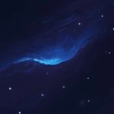
LED显示器
动态人脸识别系统
零售价
0.0
元
市场价
0.0
元
浏览量:
1000
产品编号
所属分类
通道
数量
-
+
库存:
0