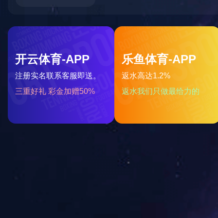
联系方式
在线留言
PREV

NEXT

您现在的位置：
乐鱼官网-乐鱼(中国)一站式服务官网
/
产品中心
/
智能安防领域
/
通道
/
翼闸系列
分类出来


智能安防领域
