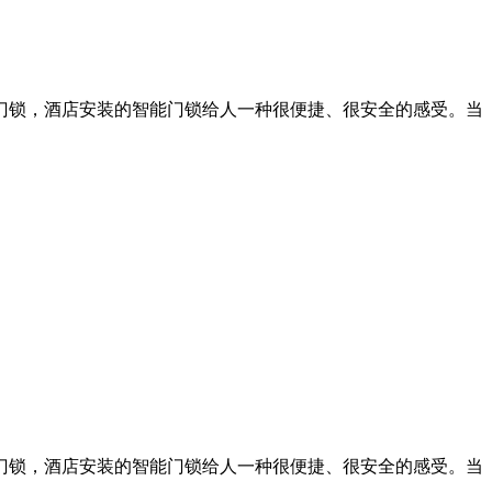
门锁，酒店安装的智能门锁给人一种很便捷、很安全的感受。当
门锁，酒店安装的智能门锁给人一种很便捷、很安全的感受。当