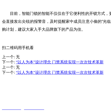
目前，智能门锁的智能不仅仅在于它便利性的开锁方式，
会直接发出尖锐的报警音，及时提醒家中成员注意小偷的“光
购计划，建议大家入手大品牌旗下的产品为佳。
扫二维码用手机看
上一个
:
无
下一个
:
“以人为本”设计理念 门禁系统实现一次次技术革新
上一个
:
无
下一个
:
“以人为本”设计理念 门禁系统实现一次次技术革新
CONTACT INFORMATION
联系方式
贵州省贵阳市观山湖区观山西路乾图中心广场A栋一单元17—4
15085988761
18984065526