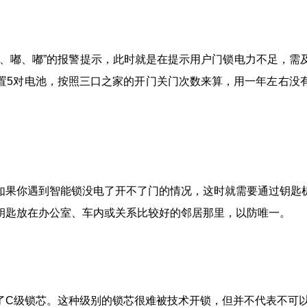
嘟、嘟、嘟”的报警提示，此时就是在提示用户门锁电力不足，需
置5对电池，按照三口之家的开门关门次数来算，用一年左右没
如果你遇到智能锁没电了开不了门的情况，这时就需要通过钥匙
钥匙放在办公室、车内或关系比较好的邻居那里，以防唯一。
了C级锁芯。这种级别的锁芯很难被技术开锁，但并不代表不可