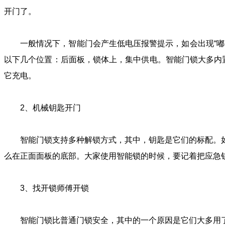
开门了。
一般情况下，智能门会产生低电压报警提示，如会出现“
以下几个位置：后面板，锁体上，集中供电。智能门锁大多内
它充电。
2、机械钥匙开门
智能门锁支持多种解锁方式，其中，钥匙是它们的标配。
么在正面面板的底部。大家使用智能锁的时候，要记着把应急
3、找开锁师傅开锁
智能门锁比普通门锁安全，其中的一个原因是它们大多用