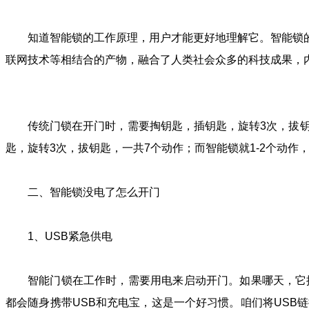
知道智能锁的工作原理，用户才能更好地理解它。智能锁
联网技术等相结合的产物，融合了人类社会众多的科技成果，
传统门锁在开门时，需要掏钥匙，插钥匙，旋转3次，拔
匙，旋转3次，拔钥匙，一共7个动作；而智能锁就1-2个动作
二、智能锁没电了怎么开门
1、USB紧急供电
智能门锁在工作时，需要用电来启动开门。如果哪天，它
都会随身携带USB和充电宝，这是一个好习惯。咱们将USB