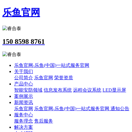
乐鱼官网
150 8598 8761
乐鱼官网-乐鱼(中国)一站式服务官网
关于我们
公司简介
乐鱼官网
荣誉资质
产品中心
智能安防领域
信息发布系统
远程会议系统
LED显示屏
案例展示
新闻资讯
乐鱼官网
乐鱼官网-乐鱼(中国)一站式服务官网
通知公告
服务中心
服务理念
售后服务
解决方案