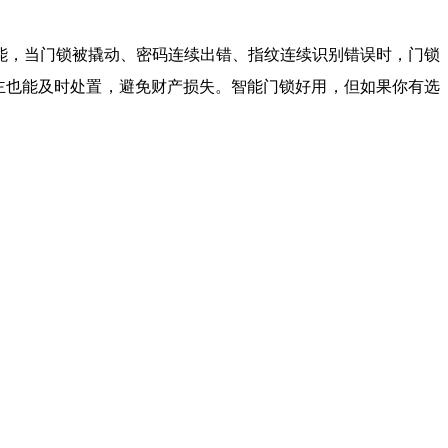
能，当门锁被撬动、密码连续出错、指纹连续识别错误时，门锁
主也能及时处置，避免财产损失。智能门锁好用，但如果你有选