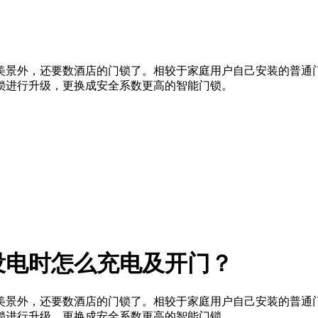
美景外，还要数酒店的门锁了。相较于家庭用户自己安装的普通
锁进行升级，更换成安全系数更高的智能门锁。
没电时怎么充电及开门？
美景外，还要数酒店的门锁了。相较于家庭用户自己安装的普通
锁进行升级，更换成安全系数更高的智能门锁。